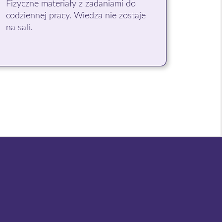
Fizyczne materiały z zadaniami do
codziennej pracy. Wiedza nie zostaje
na sali.