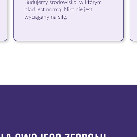
Budujemy środowisko, w którym
błąd jest normą. Nikt nie jest
wyciągany na siłę.