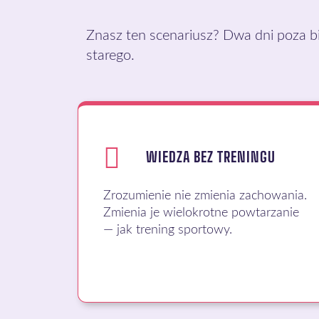
Znasz ten scenariusz? Dwa dni poza bi
starego.
WIEDZA BEZ TRENINGU
Zrozumienie nie zmienia zachowania.
Zmienia je wielokrotne powtarzanie
— jak trening sportowy.