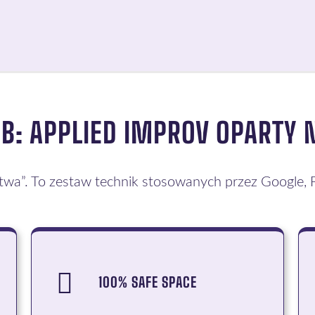
B: APPLIED IMPROV OPARTY 
stwa”. To zestaw technik stosowanych przez Google, P
100% SAFE SPACE