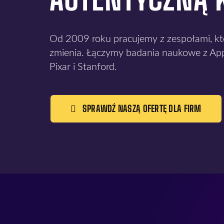
Od 2009 roku pracujemy z zespołami, któr
zmienia. Łączymy badania naukowe z Ap
Pixar i Stanford.
SPRAWDŹ NASZĄ OFERTĘ DLA FIRM