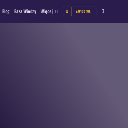
Blog
Baza Wiedzy
Więcej
ZAPISZ SIĘ