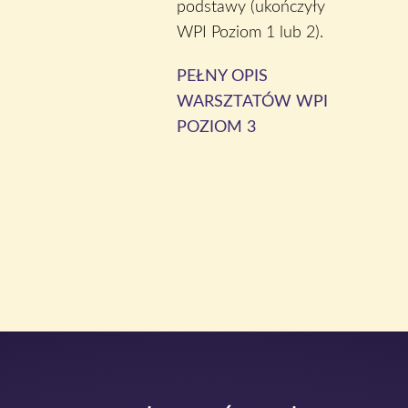
podstawy (ukończyły
WPI Poziom 1 lub 2).
PEŁNY OPIS
WARSZTATÓW WPI
POZIOM 3