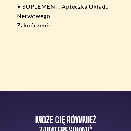
• SUPLEMENT: Apteczka Układu
Nerwowego
Zakończenie
MOŻE CIĘ RÓWNIEŻ
ZAINTERESOWAĆ