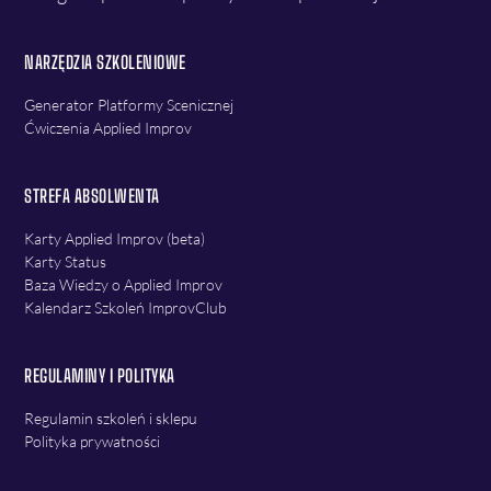
NARZĘDZIA SZKOLENIOWE
Generator Platformy Scenicznej
Ćwiczenia Applied Improv
STREFA ABSOLWENTA
Karty Applied Improv (beta)
Karty Status
Baza Wiedzy o Applied Improv
Kalendarz Szkoleń ImprovClub
REGULAMINY I POLITYKA
Regulamin szkoleń i sklepu
Polityka prywatności