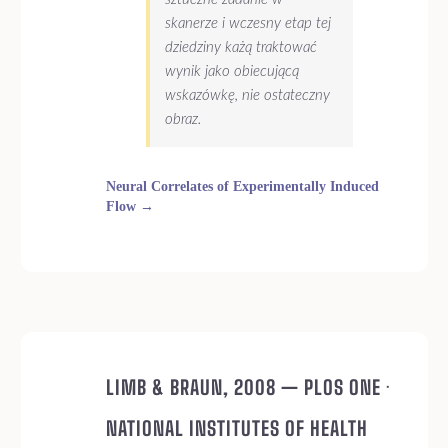
skanerze i wczesny etap tej
dziedziny każą traktować
wynik jako obiecującą
wskazówkę, nie ostateczny
obraz.
Neural Correlates of Experimentally Induced
Flow →
LIMB & BRAUN, 2008 — PLOS ONE ·
NATIONAL INSTITUTES OF HEALTH