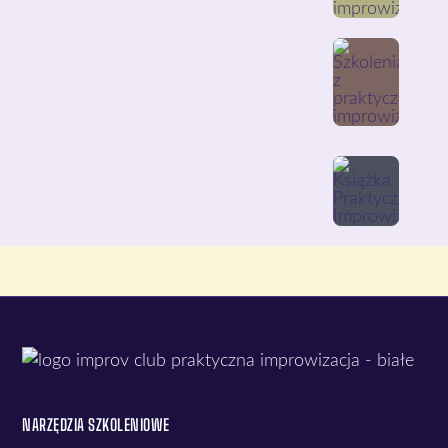
NARZĘDZIA SZKOLENIOWE