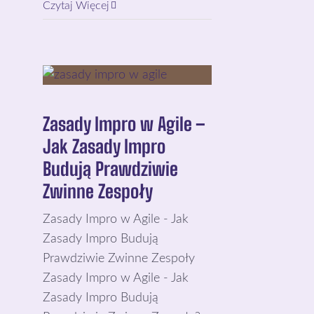
Czytaj Więcej
Zasady Impro w Agile –
Jak Zasady Impro
Budują Prawdziwie
Zwinne Zespoły
Zasady Impro w Agile - Jak
Zasady Impro Budują
Prawdziwie Zwinne Zespoły
Zasady Impro w Agile - Jak
Zasady Impro Budują