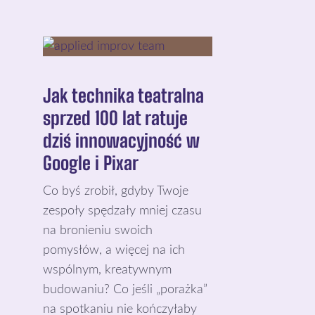
Jak technika teatralna
sprzed 100 lat ratuje
dziś innowacyjność w
Google i Pixar
Co byś zrobił, gdyby Twoje
zespoły spędzały mniej czasu
na bronieniu swoich
pomysłów, a więcej na ich
wspólnym, kreatywnym
budowaniu? Co jeśli „porażka”
na spotkaniu nie kończyłaby