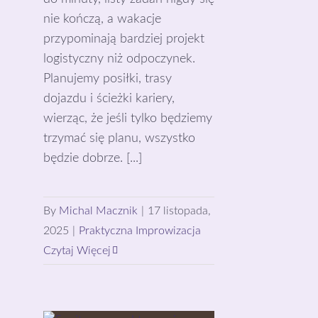
nie kończą, a wakacje
przypominają bardziej projekt
logistyczny niż odpoczynek.
Planujemy posiłki, trasy
dojazdu i ścieżki kariery,
wierząc, że jeśli tylko będziemy
trzymać się planu, wszystko
będzie dobrze. [...]
By
Michal Macznik
|
17 listopada,
2025
|
Praktyczna Improwizacja
Czytaj Więcej