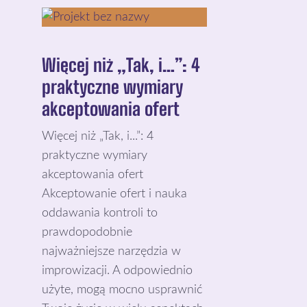
Więcej niż „Tak, i…”: 4
praktyczne wymiary
akceptowania ofert
Więcej niż „Tak, i...”: 4
praktyczne wymiary
akceptowania ofert
Akceptowanie ofert i nauka
oddawania kontroli to
prawdopodobnie
najważniejsze narzędzia w
improwizacji. A odpowiednio
użyte, mogą mocno usprawnić