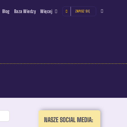
Blog
Baza Wiedzy
Więcej
ZAPISZ SIĘ
NASZE SOCIAL MEDIA: