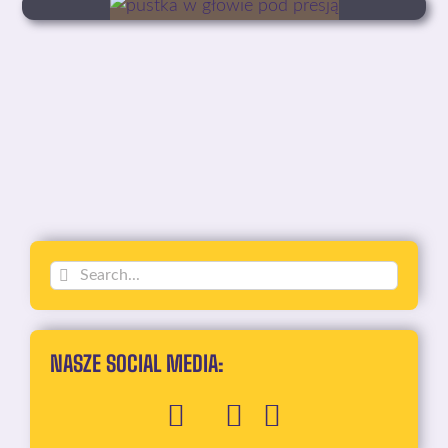
Szukaj
NASZE SOCIAL MEDIA: