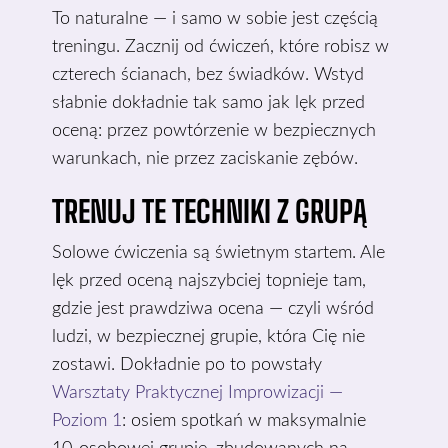
To naturalne — i samo w sobie jest częścią
treningu. Zacznij od ćwiczeń, które robisz w
czterech ścianach, bez świadków. Wstyd
słabnie dokładnie tak samo jak lęk przed
oceną: przez powtórzenie w bezpiecznych
warunkach, nie przez zaciskanie zębów.
TRENUJ TE TECHNIKI Z GRUPĄ
Solowe ćwiczenia są świetnym startem. Ale
lęk przed oceną najszybciej topnieje tam,
gdzie jest prawdziwa ocena — czyli wśród
ludzi, w bezpiecznej grupie, która Cię nie
zostawi. Dokładnie po to powstały
Warsztaty Praktycznej Improwizacji —
Poziom 1
: osiem spotkań w maksymalnie