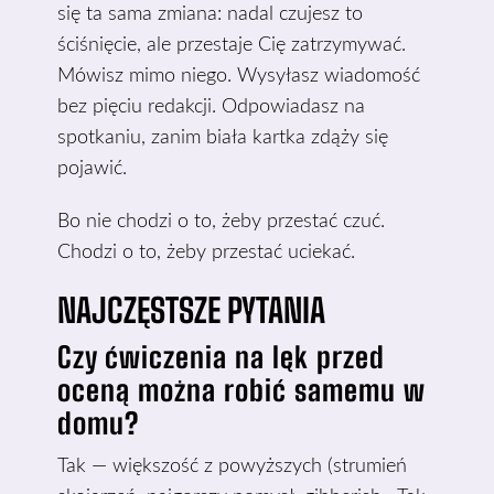
się ta sama zmiana: nadal czujesz to
ściśnięcie, ale przestaje Cię zatrzymywać.
Mówisz mimo niego. Wysyłasz wiadomość
bez pięciu redakcji. Odpowiadasz na
spotkaniu, zanim biała kartka zdąży się
pojawić.
Bo nie chodzi o to, żeby przestać czuć.
Chodzi o to, żeby przestać uciekać.
NAJCZĘSTSZE PYTANIA
Czy ćwiczenia na lęk przed
oceną można robić samemu w
domu?
Tak — większość z powyższych (strumień