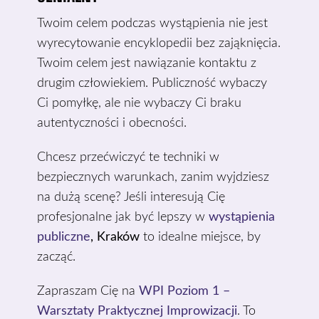
Twoim celem podczas wystąpienia nie jest
wyrecytowanie encyklopedii bez zająknięcia.
Twoim celem jest nawiązanie kontaktu z
drugim człowiekiem. Publiczność wybaczy
Ci pomyłkę, ale nie wybaczy Ci braku
autentyczności i obecności.
Chcesz przećwiczyć te techniki w
bezpiecznych warunkach, zanim wyjdziesz
na dużą scenę? Jeśli interesują Cię
profesjonalne jak być lepszy w
wystąpienia
publiczne
, Kraków
to idealne miejsce, by
zacząć.
Zapraszam Cię na
WPI Poziom 1 –
Warsztaty Praktycznej Improwizacji
. To