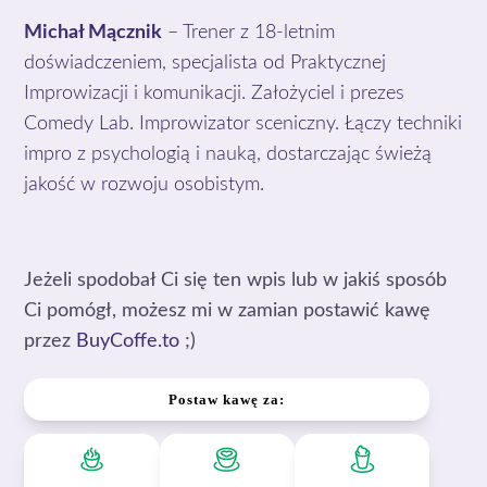
Michał Mącznik
– Trener z 18-letnim
doświadczeniem, specjalista od Praktycznej
Improwizacji i komunikacji. Założyciel i prezes
Comedy Lab. Improwizator sceniczny. Łączy techniki
impro z psychologią i nauką, dostarczając świeżą
jakość w rozwoju osobistym.
Jeżeli spodobał Ci się ten wpis lub w jakiś sposób
Ci pomógł, możesz mi w zamian postawić kawę
przez
BuyCoffe.to
;)
Postaw kawę za: