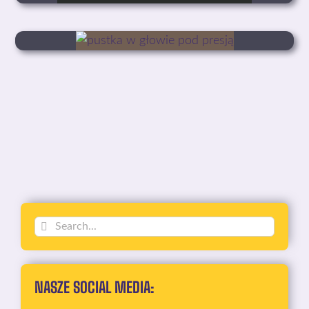
Szukaj
NASZE SOCIAL MEDIA: