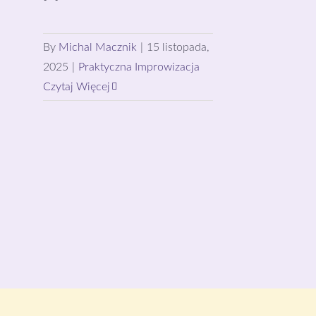
By
Michal Macznik
|
15 listopada,
2025
|
Praktyczna Improwizacja
Czytaj Więcej