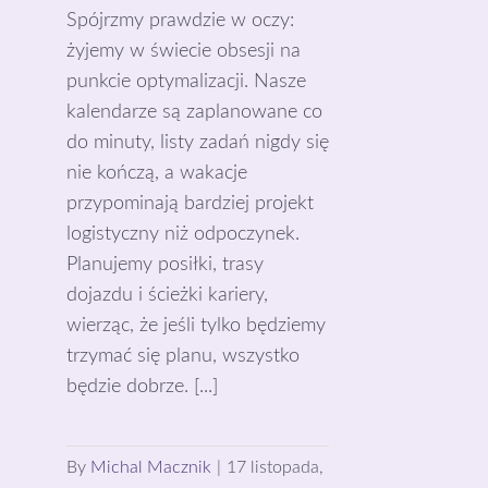
Spójrzmy prawdzie w oczy:
żyjemy w świecie obsesji na
punkcie optymalizacji. Nasze
kalendarze są zaplanowane co
do minuty, listy zadań nigdy się
nie kończą, a wakacje
przypominają bardziej projekt
logistyczny niż odpoczynek.
Planujemy posiłki, trasy
dojazdu i ścieżki kariery,
wierząc, że jeśli tylko będziemy
trzymać się planu, wszystko
będzie dobrze. [...]
By
Michal Macznik
|
17 listopada,