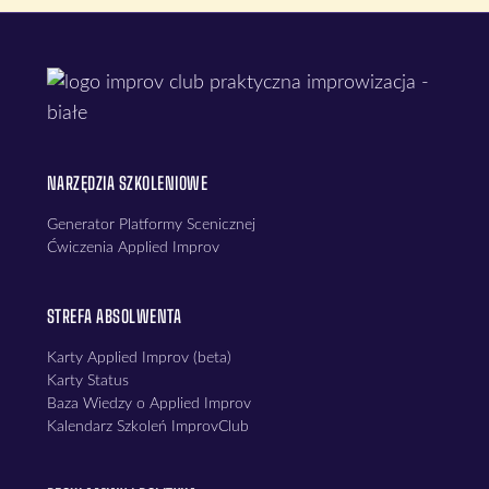
NARZĘDZIA SZKOLENIOWE
Generator Platformy Scenicznej
Ćwiczenia Applied Improv
STREFA ABSOLWENTA
Karty Applied Improv (beta)
Karty Status
Baza Wiedzy o Applied Improv
Kalendarz Szkoleń ImprovClub