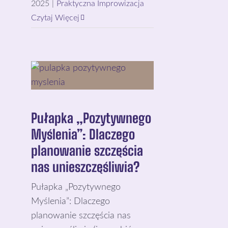
2025
|
Praktyczna Improwizacja
Czytaj Więcej
Pułapka „Pozytywnego
Myślenia”: Dlaczego
planowanie szczęścia
nas unieszczęśliwia?
Pułapka „Pozytywnego
Myślenia”: Dlaczego
planowanie szczęścia nas