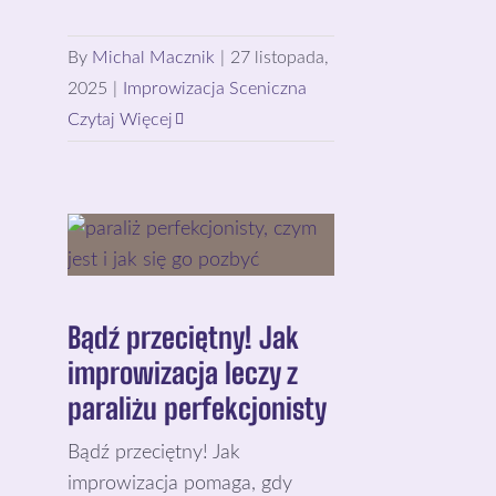
By
Michal Macznik
|
27 listopada,
2025
|
Improwizacja Sceniczna
Czytaj Więcej
Bądź przeciętny! Jak
improwizacja leczy z
paraliżu perfekcjonisty
Bądź przeciętny! Jak
improwizacja pomaga, gdy