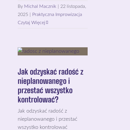
By
Michal Macznik
|
22 listopada,
2025
|
Praktyczna Improwizacja
Czytaj Więcej
Jak odzyskać radość z
nieplanowanego i
przestać wszystko
kontrolować?
Jak odzyskać radość z
nieplanowanego i przestać
wszystko kontrolować