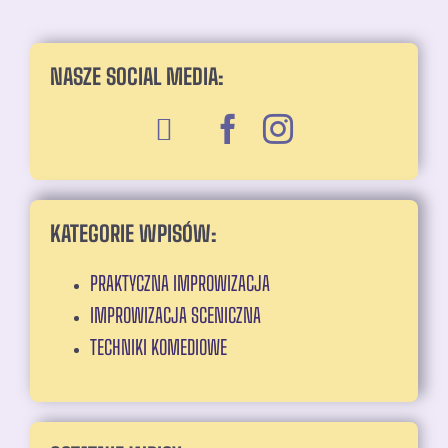
NASZE SOCIAL MEDIA:
KATEGORIE WPISÓW:
PRAKTYCZNA IMPROWIZACJA
IMPROWIZACJA SCENICZNA
TECHNIKI KOMEDIOWE