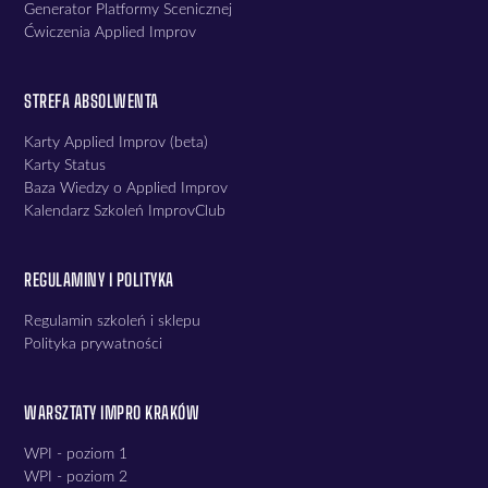
Generator Platformy Scenicznej
Ćwiczenia Applied Improv
STREFA ABSOLWENTA
Karty Applied Improv (beta)
Karty Status
Baza Wiedzy o Applied Improv
Kalendarz Szkoleń ImprovClub
REGULAMINY I POLITYKA
Regulamin szkoleń i sklepu
Polityka prywatności
WARSZTATY IMPRO KRAKÓW
WPI - poziom 1
WPI - poziom 2