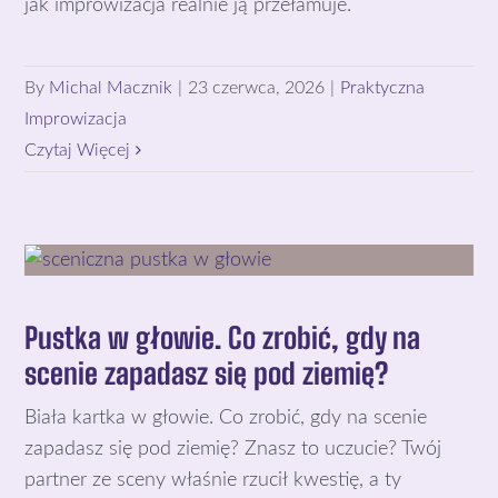
jak improwizacja realnie ją przełamuje.
By
Michal Macznik
|
23 czerwca, 2026
|
Praktyczna
Improwizacja
Czytaj Więcej
Pustka w głowie. Co zrobić, gdy na
scenie zapadasz się pod ziemię?
Biała kartka w głowie. Co zrobić, gdy na scenie
zapadasz się pod ziemię? Znasz to uczucie? Twój
partner ze sceny właśnie rzucił kwestię, a ty