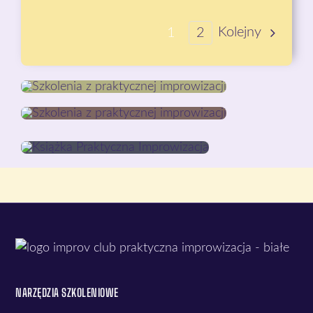
Kolejny
1
2
NARZĘDZIA SZKOLENIOWE