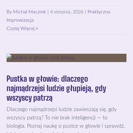
By
Michal Macznik
|
4 sierpnia, 2026
|
Praktyczna
Improwizacja
Czytaj Więcej
Pustka w głowie: dlaczego
najmądrzejsi ludzie głupieją, gdy
wszyscy patrzą
Dlaczego najmądrzejsi ludzie zawieszają się, gdy
wszyscy patrzą? To nie brak inteligencji — to
biologia. Poznaj naukę o pustce w głowie i sprawdź,