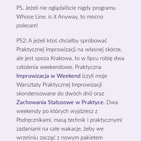
PS. Jeżeli nie oglądaliście nigdy programu
Whose Line, is it Anyway, to mocno
polecam!
PS2: A jeżeli ktoś chciałby spróbować
Praktycznej Improwizacji na własnej skórze,
ale jest spoza Krakowa, to w lipcu robię dwa
szkolenia weekendowe. Praktyczna
Improwizacja w Weekend
(czyli moje
Warsztaty Praktycznej Improwizacji
skondensowane do dwóch dni) oraz
Zachowania Statusowe w Praktyce
. Dwa
weekendy po których wyjdziesz z
Podręcznikami, masą technik i praktycznymi
zadaniami na całe wakacje, żeby we
wrześniu zacząć z nowym pakietem