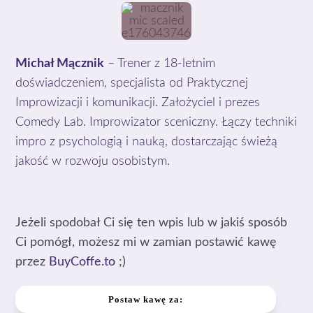
Michał Mącznik
– Trener z 18-letnim
doświadczeniem, specjalista od Praktycznej
Improwizacji i komunikacji. Założyciel i prezes
Comedy Lab. Improwizator sceniczny. Łączy techniki
impro z psychologią i nauką, dostarczając świeżą
jakość w rozwoju osobistym.
Jeżeli spodobał Ci się ten wpis lub w jakiś sposób
Ci pomógł, możesz mi w zamian postawić kawę
przez
BuyCoffe.to
;)
Postaw kawę za: