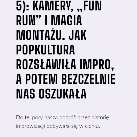
5): KAMERY, „FUN
RUN” I MAGIA
MONTAŻU. JAK
POPKULTURA
ROZSŁAWIŁA IMPRO,
A POTEM BEZCZELNIE
NAS OSZUKAŁA
Do tej pory nasza podróż przez historię
improwizacji odbywała się w cieniu.