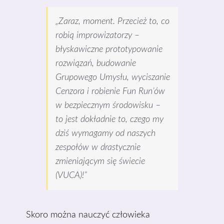
„Zaraz, moment. Przecież to, co
robią improwizatorzy –
błyskawiczne prototypowanie
rozwiązań, budowanie
Grupowego Umysłu, wyciszanie
Cenzora i robienie Fun Run’ów
w bezpiecznym środowisku –
to jest dokładnie to, czego my
dziś wymagamy od naszych
zespołów w drastycznie
zmieniającym się świecie
(VUCA)!”
Skoro można nauczyć człowieka